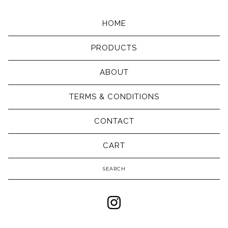
HOME
PRODUCTS
ABOUT
TERMS & CONDITIONS
CONTACT
CART
Search
products