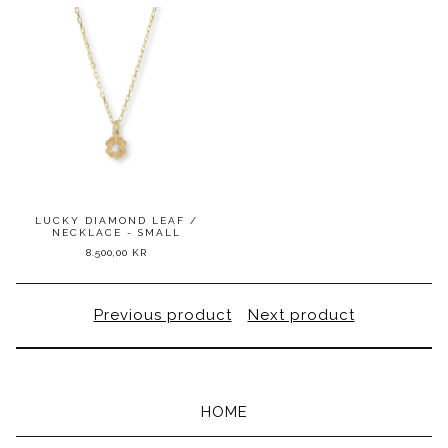
LUCKY DIAMOND LEAF /
NECKLACE - SMALL
8.500,00
KR
Previous product
Next product
HOME