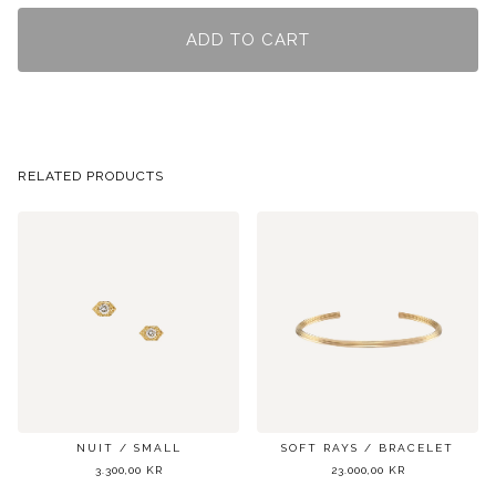
ADD TO CART
RELATED PRODUCTS
NUIT / SMALL
SOFT RAYS / BRACELET
3.300,00
KR
23.000,00
KR